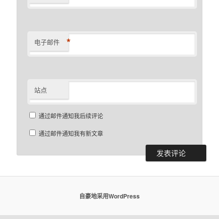
*
电子邮件
站点
通过邮件通知我后续评论
通过邮件通知我有新文章
自豪地采用WordPress