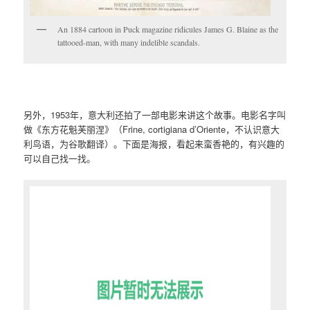
An 1884 cartoon in Puck magazine ridicules James G. Blaine as the
tattooed-man, with many indelible scandals.
另外，1953年，意大利还拍了一部电影来讲这个故事。电影名字叫
做《东方花魁芙丽涅》（Frine, cortigiana d’Oriente，不认识意大
利鸟语，为谷歌翻译）。下面是海报，看起来蛮香艳的，有兴趣的
可以自己找一找。