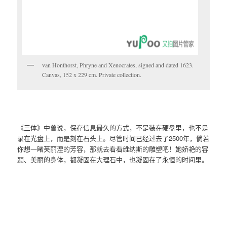
van Honthorst, Phryne and Xenocrates, signed and dated 1623.
Canvas, 152 x 229 cm. Private collection.
《三体》中曾说，保存信息最久的方式，不是装在硬盘里，也不是
录在光盘上，而是刻在石头上。尽管时间已经过去了2500年，倘若
你想一睹芙丽涅的芳容，那就去看看维纳斯的雕塑吧！她娇艳的容
颜、美丽的身体，都凝固在大理石中，也凝固在了永恒的时间里。