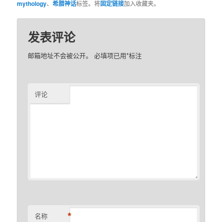
mythology
、
希腊神话
标签。将
固定链接
加入收藏夹。
发表评论
邮箱地址不会被公开。
必填项已用
*
标注
评论
*
名称