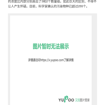
的浓度比内部分别高出了3和2个数量级。如此巨大的区别，不得不
让人产生怀疑。目前，科学家确认的污染物种已超过255个。