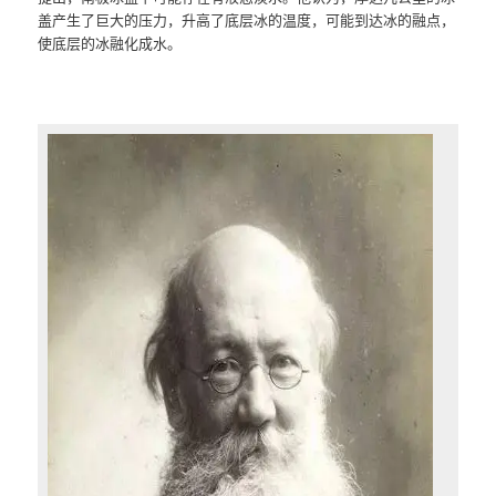
盖产生了巨大的压力，升高了底层冰的温度，可能到达冰的融点，
使底层的冰融化成水。