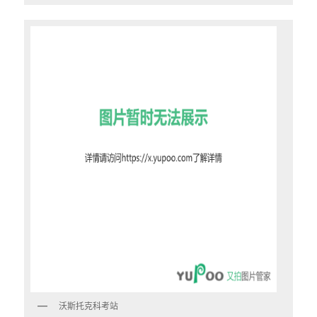
沃斯托克科考站