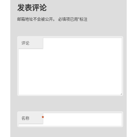
发表评论
邮箱地址不会被公开。
必填项已用
*
标注
评论
*
名称