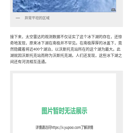
异常平坦的区域
接下来，太空雷达的观测数据不仅证实了这个冰下湖的存在，还惊
奇地发现，原来冰下湖在南极并不罕见。在南极厚厚的冰盖下，竟
然隐藏着将近400个湖泊，以沃斯托克站所在的这个湖为最大。此
湖就因沃斯托克站而称为沃斯托克湖。人们还发现，这些冰下湖之
间还有河流相互连通。