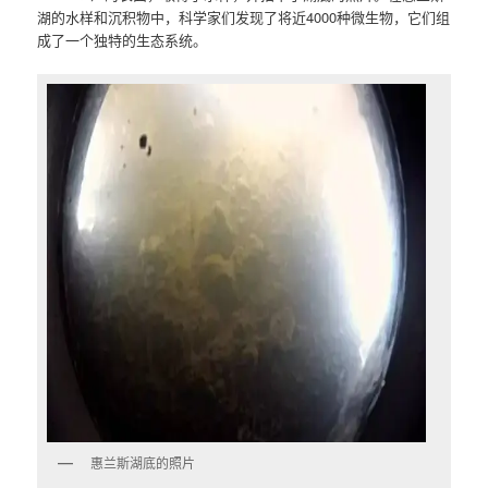
湖的水样和沉积物中，科学家们发现了将近4000种微生物，它们组
成了一个独特的生态系统。
惠兰斯湖底的照片