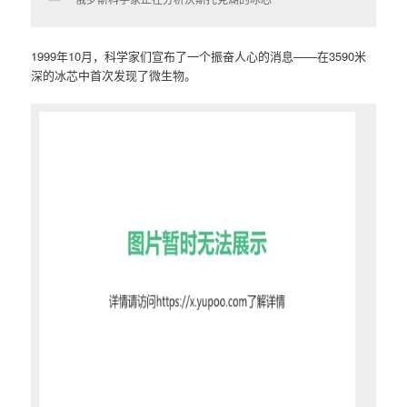
1999年10月，科学家们宣布了一个振奋人心的消息——在3590米
深的冰芯中首次发现了微生物。