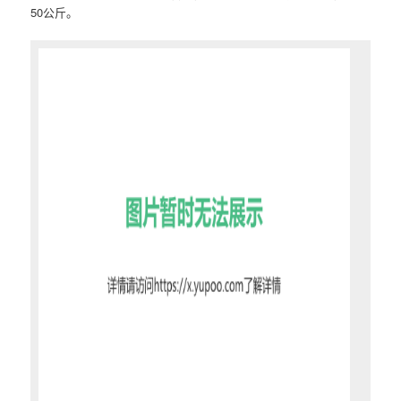
50公斤。