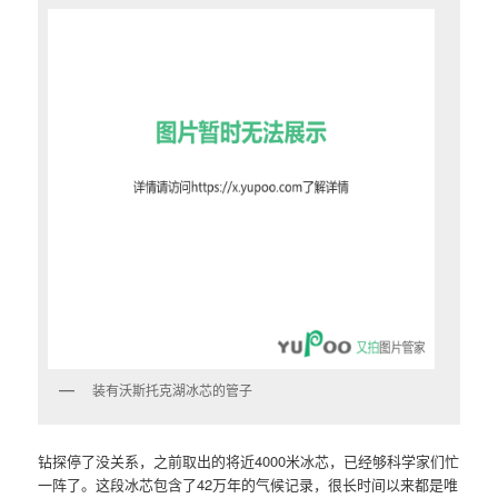
装有沃斯托克湖冰芯的管子
钻探停了没关系，之前取出的将近4000米冰芯，已经够科学家们忙
一阵了。这段冰芯包含了42万年的气候记录，很长时间以来都是唯