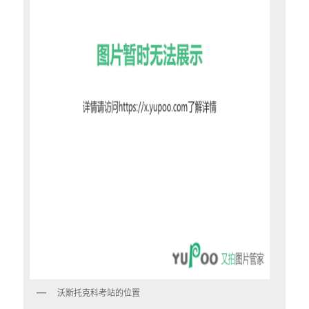
沃斯托克科考站的位置