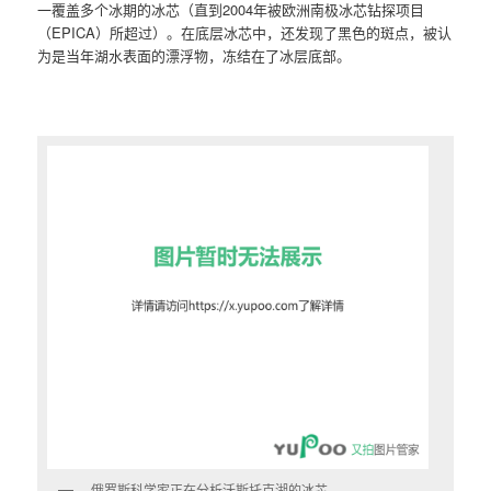
一覆盖多个冰期的冰芯（直到2004年被欧洲南极冰芯钻探项目
（EPICA）所超过）。在底层冰芯中，还发现了黑色的斑点，被认
为是当年湖水表面的漂浮物，冻结在了冰层底部。
俄罗斯科学家正在分析沃斯托克湖的冰芯