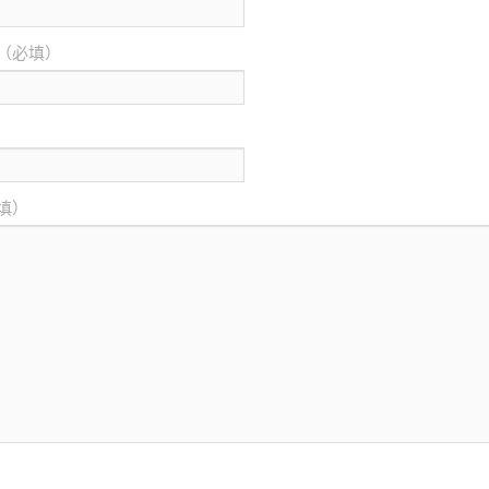
（必填）
填）