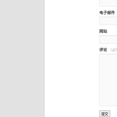
电子邮件
网站
评论
（必
提交