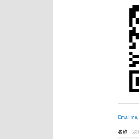
Email me
,
名称
（必