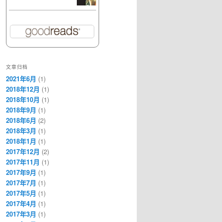
文章归档
2021年6月
(1)
2018年12月
(1)
2018年10月
(1)
2018年9月
(1)
2018年6月
(2)
2018年3月
(1)
2018年1月
(1)
2017年12月
(2)
2017年11月
(1)
2017年9月
(1)
2017年7月
(1)
2017年5月
(1)
2017年4月
(1)
2017年3月
(1)