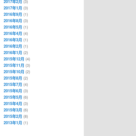
2017年2月
(3)
2017年1月
(3)
2016年9月
(1)
2016年8月
(3)
2016年5月
(1)
2016年4月
(4)
2016年3月
(1)
2016年2月
(1)
2016年1月
(2)
2015年12月
(4)
2015年11月
(3)
2015年10月
(2)
2015年8月
(2)
2015年7月
(4)
2015年6月
(3)
2015年5月
(6)
2015年4月
(3)
2015年3月
(6)
2015年2月
(8)
2013年1月
(1)