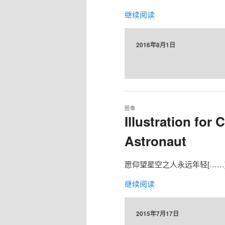
继续阅读
2016年8月1日
图像
Illustration for 
Astronaut
愿仰望星空之人永远年轻[……
继续阅读
2015年7月17日