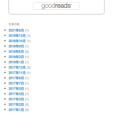
文章归档
2021年6月
(1)
2018年12月
(1)
2018年10月
(1)
2018年9月
(1)
2018年6月
(2)
2018年3月
(1)
2018年1月
(1)
2017年12月
(2)
2017年11月
(1)
2017年9月
(1)
2017年7月
(1)
2017年5月
(1)
2017年4月
(1)
2017年3月
(1)
2017年2月
(3)
2017年1月
(3)