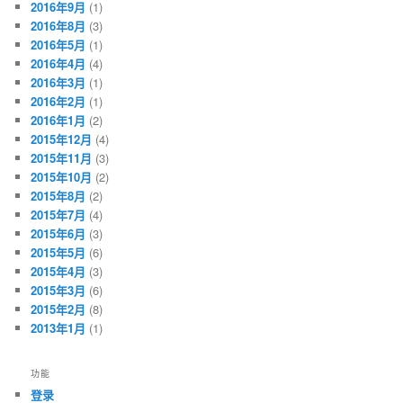
2016年9月
(1)
2016年8月
(3)
2016年5月
(1)
2016年4月
(4)
2016年3月
(1)
2016年2月
(1)
2016年1月
(2)
2015年12月
(4)
2015年11月
(3)
2015年10月
(2)
2015年8月
(2)
2015年7月
(4)
2015年6月
(3)
2015年5月
(6)
2015年4月
(3)
2015年3月
(6)
2015年2月
(8)
2013年1月
(1)
功能
登录