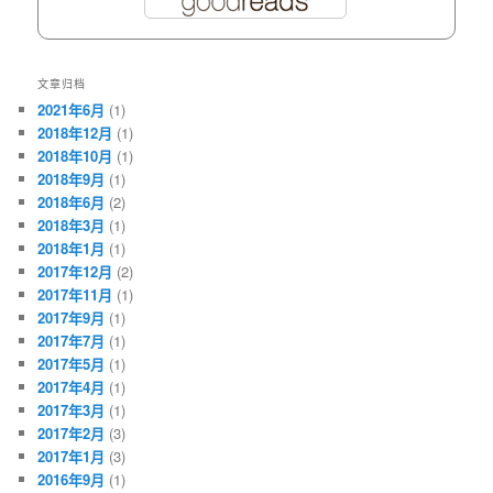
文章归档
2021年6月
(1)
2018年12月
(1)
2018年10月
(1)
2018年9月
(1)
2018年6月
(2)
2018年3月
(1)
2018年1月
(1)
2017年12月
(2)
2017年11月
(1)
2017年9月
(1)
2017年7月
(1)
2017年5月
(1)
2017年4月
(1)
2017年3月
(1)
2017年2月
(3)
2017年1月
(3)
2016年9月
(1)