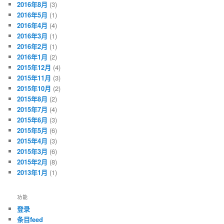
2016年8月
(3)
2016年5月
(1)
2016年4月
(4)
2016年3月
(1)
2016年2月
(1)
2016年1月
(2)
2015年12月
(4)
2015年11月
(3)
2015年10月
(2)
2015年8月
(2)
2015年7月
(4)
2015年6月
(3)
2015年5月
(6)
2015年4月
(3)
2015年3月
(6)
2015年2月
(8)
2013年1月
(1)
功能
登录
条目feed