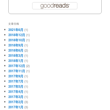
文章归档
2021年6月
(1)
2018年12月
(1)
2018年10月
(1)
2018年9月
(1)
2018年6月
(2)
2018年3月
(1)
2018年1月
(1)
2017年12月
(2)
2017年11月
(1)
2017年9月
(1)
2017年7月
(1)
2017年5月
(1)
2017年4月
(1)
2017年3月
(1)
2017年2月
(3)
2017年1月
(3)