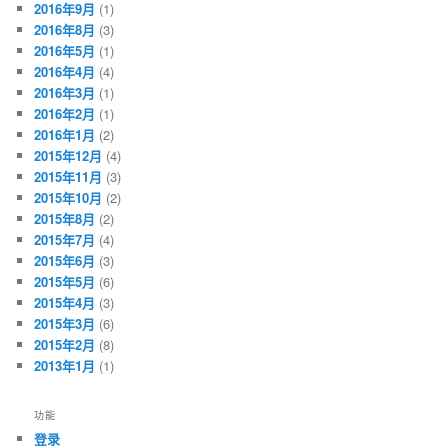
2016年9月
(1)
2016年8月
(3)
2016年5月
(1)
2016年4月
(4)
2016年3月
(1)
2016年2月
(1)
2016年1月
(2)
2015年12月
(4)
2015年11月
(3)
2015年10月
(2)
2015年8月
(2)
2015年7月
(4)
2015年6月
(3)
2015年5月
(6)
2015年4月
(3)
2015年3月
(6)
2015年2月
(8)
2013年1月
(1)
功能
登录