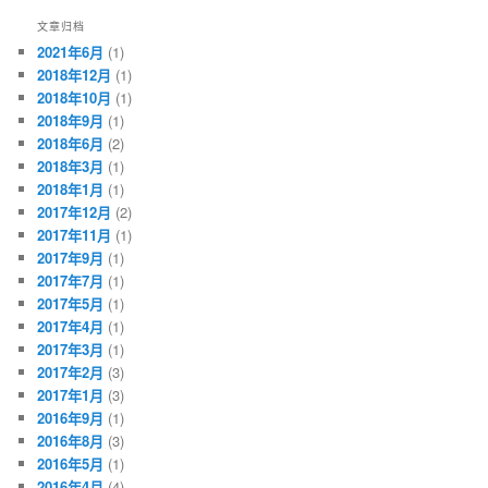
文章归档
2021年6月
(1)
2018年12月
(1)
2018年10月
(1)
2018年9月
(1)
2018年6月
(2)
2018年3月
(1)
2018年1月
(1)
2017年12月
(2)
2017年11月
(1)
2017年9月
(1)
2017年7月
(1)
2017年5月
(1)
2017年4月
(1)
2017年3月
(1)
2017年2月
(3)
2017年1月
(3)
2016年9月
(1)
2016年8月
(3)
2016年5月
(1)
2016年4月
(4)