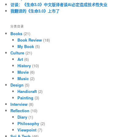
访谈：《生命3.0》中文版译者谈AI必定造成技术性失业
我翻译的《生命3.0》上市了
分类目录
Books
(21)
Book Review
(18)
My Book
(5)
Culture
(21)
Art
(6)
History
(10)
Movie
(6)
Music
(2)
Design
(5)
Handicraft
(2)
Painting
(3)
Interview
(8)
Reflection
(10)
Diary
(1)
Philosophy
(2)
Viewpoint
(7)
Sci & Tech
(46)