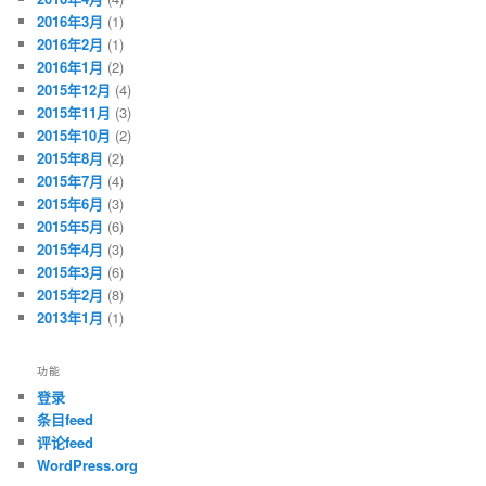
2016年3月
(1)
2016年2月
(1)
2016年1月
(2)
2015年12月
(4)
2015年11月
(3)
2015年10月
(2)
2015年8月
(2)
2015年7月
(4)
2015年6月
(3)
2015年5月
(6)
2015年4月
(3)
2015年3月
(6)
2015年2月
(8)
2013年1月
(1)
功能
登录
条目feed
评论feed
WordPress.org