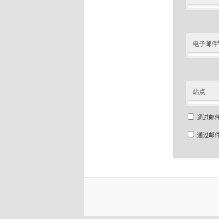
电子邮件
站点
通过邮
通过邮