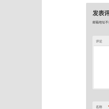
发表
邮箱地址不
评论
名称