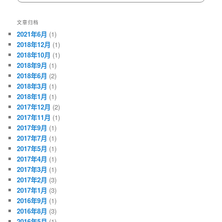
文章归档
2021年6月
(1)
2018年12月
(1)
2018年10月
(1)
2018年9月
(1)
2018年6月
(2)
2018年3月
(1)
2018年1月
(1)
2017年12月
(2)
2017年11月
(1)
2017年9月
(1)
2017年7月
(1)
2017年5月
(1)
2017年4月
(1)
2017年3月
(1)
2017年2月
(3)
2017年1月
(3)
2016年9月
(1)
2016年8月
(3)
2016年5月
(1)