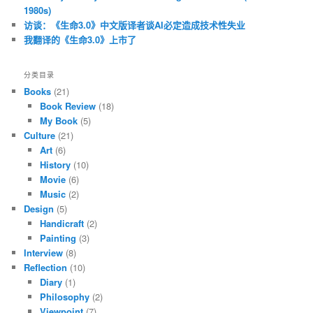
1980s)
访谈：《生命3.0》中文版译者谈AI必定造成技术性失业
我翻译的《生命3.0》上市了
分类目录
Books
(21)
Book Review
(18)
My Book
(5)
Culture
(21)
Art
(6)
History
(10)
Movie
(6)
Music
(2)
Design
(5)
Handicraft
(2)
Painting
(3)
Interview
(8)
Reflection
(10)
Diary
(1)
Philosophy
(2)
Viewpoint
(7)