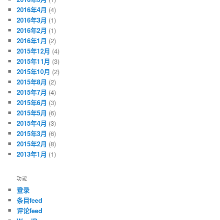
2016年4月
(4)
2016年3月
(1)
2016年2月
(1)
2016年1月
(2)
2015年12月
(4)
2015年11月
(3)
2015年10月
(2)
2015年8月
(2)
2015年7月
(4)
2015年6月
(3)
2015年5月
(6)
2015年4月
(3)
2015年3月
(6)
2015年2月
(8)
2013年1月
(1)
功能
登录
条目feed
评论feed