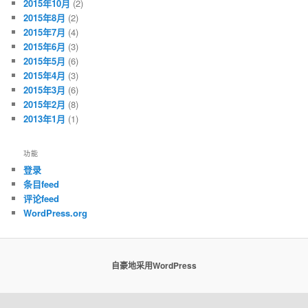
2015年10月
(2)
2015年8月
(2)
2015年7月
(4)
2015年6月
(3)
2015年5月
(6)
2015年4月
(3)
2015年3月
(6)
2015年2月
(8)
2013年1月
(1)
功能
登录
条目feed
评论feed
WordPress.org
自豪地采用WordPress