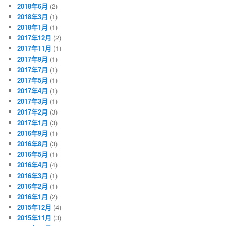
2018年6月
(2)
2018年3月
(1)
2018年1月
(1)
2017年12月
(2)
2017年11月
(1)
2017年9月
(1)
2017年7月
(1)
2017年5月
(1)
2017年4月
(1)
2017年3月
(1)
2017年2月
(3)
2017年1月
(3)
2016年9月
(1)
2016年8月
(3)
2016年5月
(1)
2016年4月
(4)
2016年3月
(1)
2016年2月
(1)
2016年1月
(2)
2015年12月
(4)
2015年11月
(3)