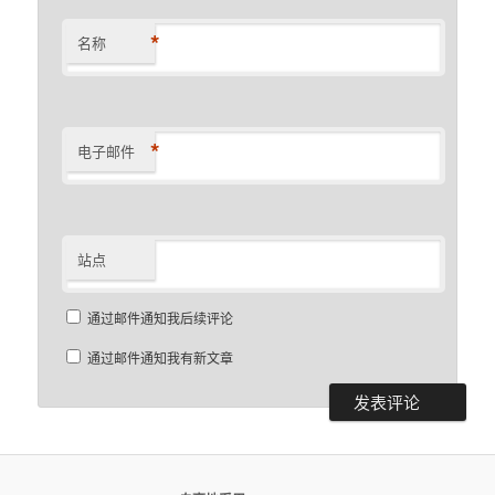
*
名称
*
电子邮件
站点
通过邮件通知我后续评论
通过邮件通知我有新文章