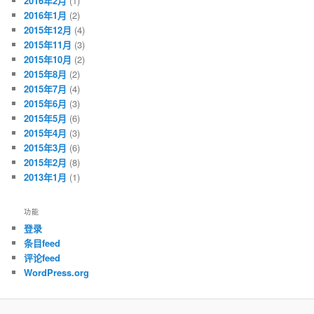
2016年2月
(1)
2016年1月
(2)
2015年12月
(4)
2015年11月
(3)
2015年10月
(2)
2015年8月
(2)
2015年7月
(4)
2015年6月
(3)
2015年5月
(6)
2015年4月
(3)
2015年3月
(6)
2015年2月
(8)
2013年1月
(1)
功能
登录
条目feed
评论feed
WordPress.org