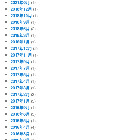
2021年6月
(1)
2018年12月
(1)
2018年10月
(1)
2018年9月
(1)
2018年6月
(2)
2018年3月
(1)
2018年1月
(1)
2017年12月
(2)
2017年11月
(1)
2017年9月
(1)
2017年7月
(1)
2017年5月
(1)
2017年4月
(1)
2017年3月
(1)
2017年2月
(3)
2017年1月
(3)
2016年9月
(1)
2016年8月
(3)
2016年5月
(1)
2016年4月
(4)
2016年3月
(1)