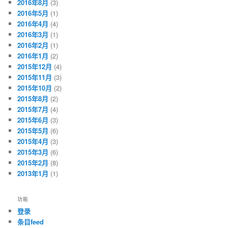
2016年8月
(3)
2016年5月
(1)
2016年4月
(4)
2016年3月
(1)
2016年2月
(1)
2016年1月
(2)
2015年12月
(4)
2015年11月
(3)
2015年10月
(2)
2015年8月
(2)
2015年7月
(4)
2015年6月
(3)
2015年5月
(6)
2015年4月
(3)
2015年3月
(6)
2015年2月
(8)
2013年1月
(1)
功能
登录
条目feed