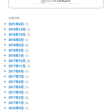
文章归档
2021年6月
(1)
2018年12月
(1)
2018年10月
(1)
2018年9月
(1)
2018年6月
(2)
2018年3月
(1)
2018年1月
(1)
2017年12月
(2)
2017年11月
(1)
2017年9月
(1)
2017年7月
(1)
2017年5月
(1)
2017年4月
(1)
2017年3月
(1)
2017年2月
(3)
2017年1月
(3)
2016年9月
(1)