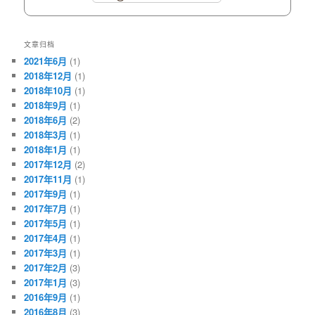
文章归档
2021年6月
(1)
2018年12月
(1)
2018年10月
(1)
2018年9月
(1)
2018年6月
(2)
2018年3月
(1)
2018年1月
(1)
2017年12月
(2)
2017年11月
(1)
2017年9月
(1)
2017年7月
(1)
2017年5月
(1)
2017年4月
(1)
2017年3月
(1)
2017年2月
(3)
2017年1月
(3)
2016年9月
(1)
2016年8月
(3)