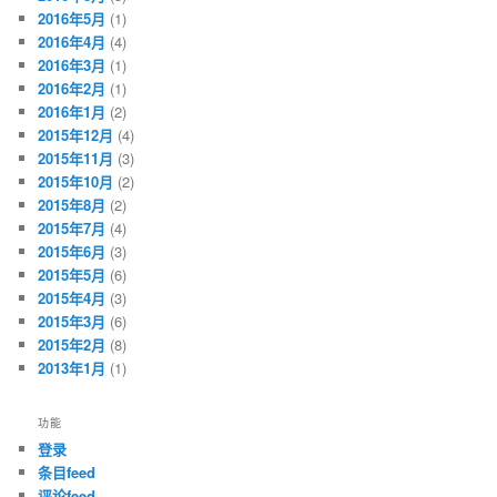
2016年5月
(1)
2016年4月
(4)
2016年3月
(1)
2016年2月
(1)
2016年1月
(2)
2015年12月
(4)
2015年11月
(3)
2015年10月
(2)
2015年8月
(2)
2015年7月
(4)
2015年6月
(3)
2015年5月
(6)
2015年4月
(3)
2015年3月
(6)
2015年2月
(8)
2013年1月
(1)
功能
登录
条目feed
评论feed