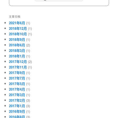
文章归档
2021年6月
(1)
2018年12月
(1)
2018年10月
(1)
2018年9月
(1)
2018年6月
(2)
2018年3月
(1)
2018年1月
(1)
2017年12月
(2)
2017年11月
(1)
2017年9月
(1)
2017年7月
(1)
2017年5月
(1)
2017年4月
(1)
2017年3月
(1)
2017年2月
(3)
2017年1月
(3)
2016年9月
(1)
2016年8月
(3)