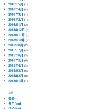
2016年5月
(1)
2016年4月
(4)
2016年3月
(1)
2016年2月
(1)
2016年1月
(2)
2015年12月
(4)
2015年11月
(3)
2015年10月
(2)
2015年8月
(2)
2015年7月
(4)
2015年6月
(3)
2015年5月
(6)
2015年4月
(3)
2015年3月
(6)
2015年2月
(8)
2013年1月
(1)
功能
登录
条目feed
评论feed